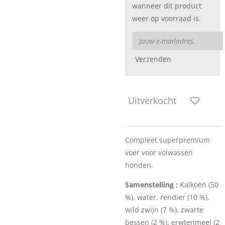
wanneer dit product
weer op voorraad is.
Verzenden
Uitverkocht
Compleet superpremium
voer voor volwassen
honden.
Samenstelling :
Kalkoen (50
%), water, rendier (10 %),
wild zwijn (7 %), zwarte
bessen (2 %), erwtenmeel (2