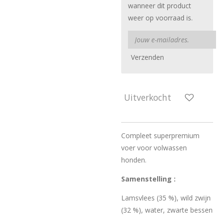
wanneer dit product
weer op voorraad is.
Verzenden
Uitverkocht
Compleet superpremium
voer voor volwassen
honden.
Samenstelling :
Lamsvlees (35 %), wild zwijn
(32 %), water, zwarte bessen